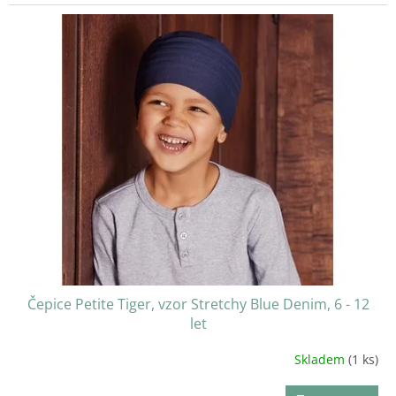
Čepice Petite Tiger, vzor Stretchy Blue Denim, 6 - 12
let
Skladem
(1 ks)